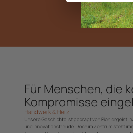
Für Menschen, die k
Kompromisse einge
Handwerk & Herz
Unsere Geschichte ist geprägt von Pioniergeist, 
und Innovationsfreude. Doch im Zentrum steht i