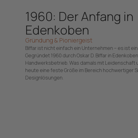
1960: Der Anfang in
Edenkoben
Gründung & Pioniergeist
Biffar ist nicht einfach ein Unternehmen – es ist e
Gegründet 1960 durch Oskar D. Biffar in Edenkoben,
Handwerksbetrieb. Was damals mit Leidenschaft un
heute eine feste Größe im Bereich hochwertiger S
Designlösungen.