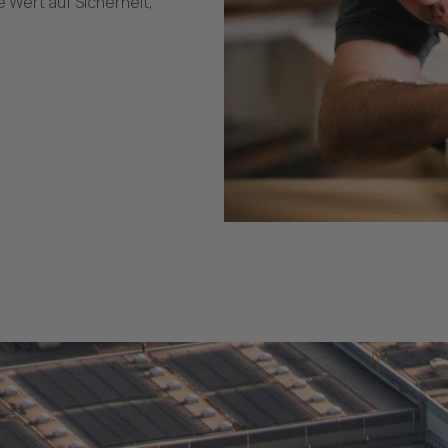
 Wert auf Sicherheit,