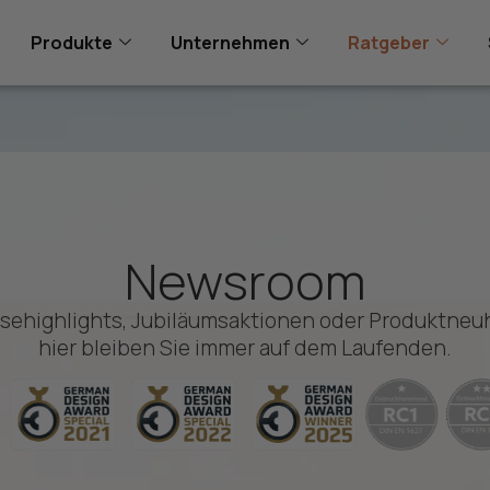
Produkte
Unternehmen
Ratgeber
Newsroom
ehighlights, Jubiläumsaktionen oder Produktneu
hier bleiben Sie immer auf dem Laufenden.