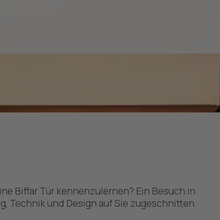
eine Biffar Tür kennenzulernen? Ein Besuch in
ng, Technik und Design auf Sie zugeschnitten