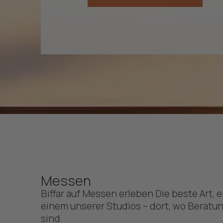
Messen
Biffar auf Messen erleben Die beste Art, 
einem unserer Studios – dort, wo Beratu
sind.