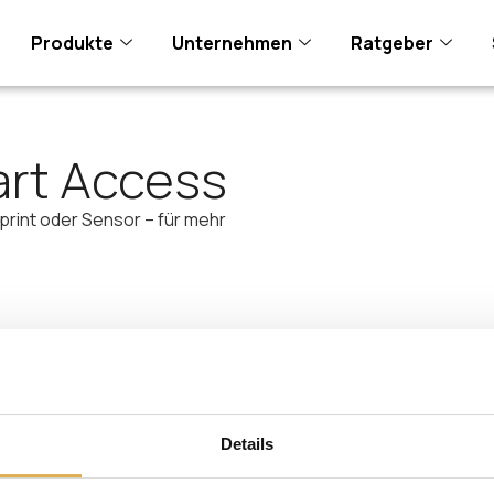
Produkte
Unternehmen
Ratgeber
art Access
print oder Sensor – für mehr
Details