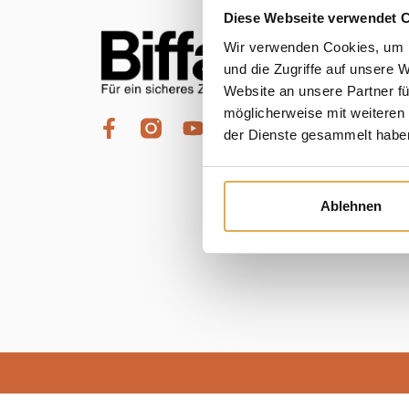
Diese Webseite verwendet 
Wir verwenden Cookies, um I
und die Zugriffe auf unsere 
Website an unsere Partner fü
möglicherweise mit weiteren
der Dienste gesammelt habe
Ablehnen