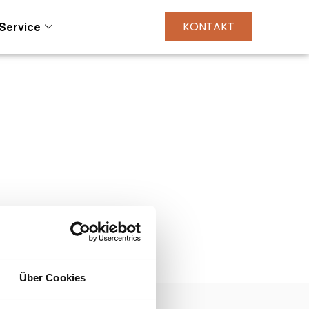
KONTAKT
Service
Über Cookies