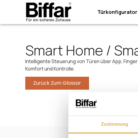
Türkonfigurator
Smart Home / Sm
Intelligente Steuerung von Türen über App, Finger
Komfort und Kontrolle.
Zurück Zum Glossar
Zustimmung