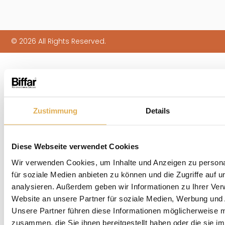
© 2026 All Rights Reserved.
Zustimmung
Details
Diese Webseite verwendet Cookies
Wir verwenden Cookies, um Inhalte und Anzeigen zu persona
für soziale Medien anbieten zu können und die Zugriffe auf 
analysieren. Außerdem geben wir Informationen zu Ihrer Ve
Website an unsere Partner für soziale Medien, Werbung und 
Unsere Partner führen diese Informationen möglicherweise m
zusammen, die Sie ihnen bereitgestellt haben oder die sie i