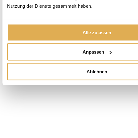
Nutzung der Dienste gesammelt haben.
Alle zulassen
Anpassen
Ablehnen