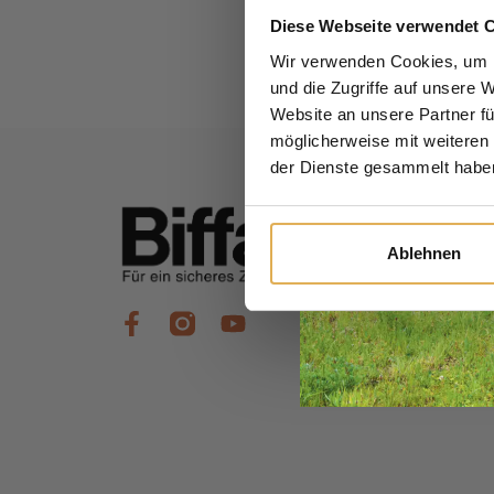
Diese Webseite verwendet 
Wir verwenden Cookies, um I
und die Zugriffe auf unsere 
Website an unsere Partner fü
möglicherweise mit weiteren
der Dienste gesammelt habe
Ablehnen