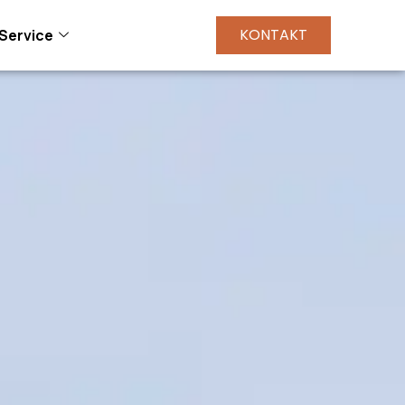
KONTAKT
Service