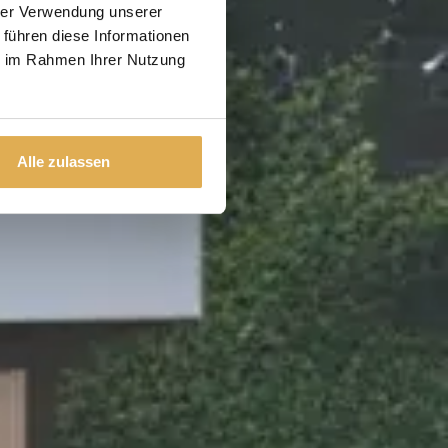
hrer Verwendung unserer
 führen diese Informationen
ie im Rahmen Ihrer Nutzung
Alle zulassen