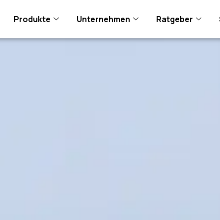
Produkte
Unternehmen
Ratgeber