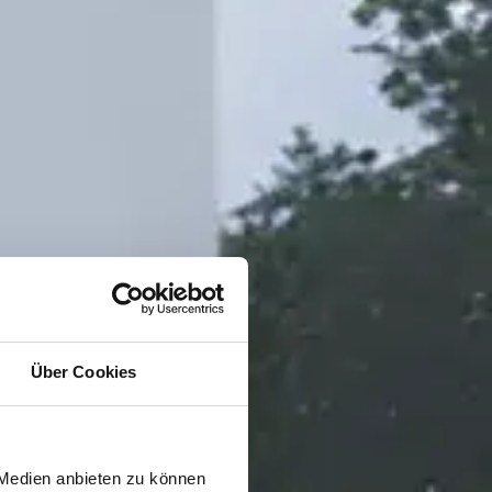
Über Cookies
 Medien anbieten zu können