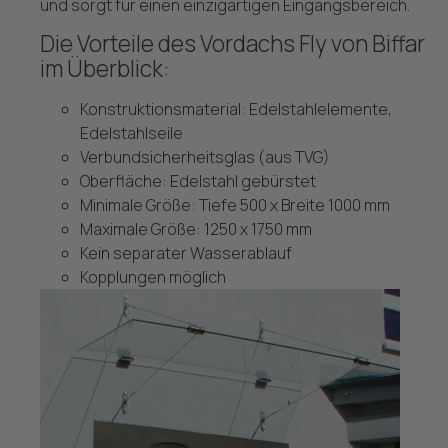
und sorgt für einen einzigartigen Eingangsbereich.
Die Vorteile des Vordachs Fly von Biffar
im Überblick:
Konstruktionsmaterial: Edelstahlelemente,
Edelstahlseile
Verbundsicherheitsglas (aus TVG)
Oberfläche: Edelstahl gebürstet
Minimale Größe: Tiefe 500 x Breite 1000 mm
Maximale Größe: 1250 x 1750 mm
Kein separater Wasserablauf
Kopplungen möglich