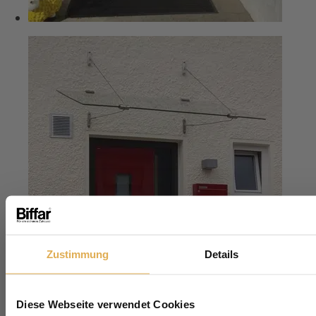
Zustimmung
Details
Ihr kostenloser
Sicherheits-Check
Diese Webseite verwendet Cookies